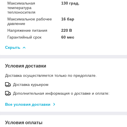
Максимальная
130 град.
температура
теплоносителя
Максимальное рабочее
16 бар
давление
Напряжение питания
220 В
Гарантийный срок
60 мес
Скрыть
Условия доставки
Доставка осуществляется только по предоплате.
Доставка курьером
Дополнительная информация о доставке и оплате:
Все условия доставки
Условия оплаты