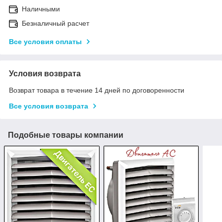
Наличными
Безналичный расчет
Все условия оплаты
Условия возврата
Возврат товара в течение 14 дней по договоренности
Все условия возврата
Подобные товары компании