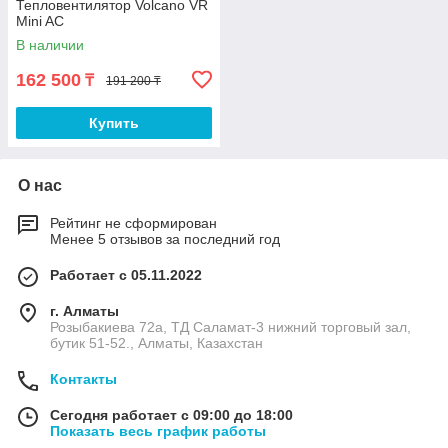
Тепловентилятор Volcano VR
Mini AC
В наличии
162 500
₸
191 200 ₸
Купить
О нас
Рейтинг не сформирован
Менее 5 отзывов за последний год
Работает с 05.11.2022
г. Алматы
Розыбакиева 72а, ТД Саламат-3 нижний торговый зал,
бутик 51-52., Алматы, Казахстан
Контакты
Сегодня работает с 09:00 до 18:00
Показать весь график работы