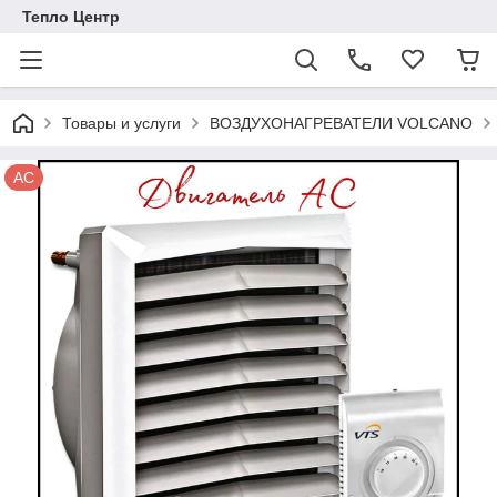
Тепло Центр
Товары и услуги
ВОЗДУХОНАГРЕВАТЕЛИ VOLCANO
AC