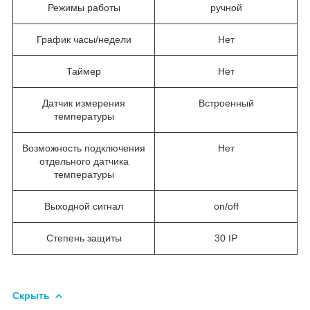
Режимы работы
ручной
График часы/недели
Нет
Таймер
Нет
Датчик измерения
Встроенный
температуры
Возможность подключения
Нет
отдельного датчика
температуры
Выходной сигнал
on/off
Степень защиты
30 IP
Скрыть