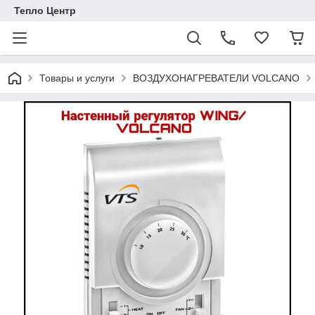
Тепло Центр
Товары и услуги
ВОЗДУХОНАГРЕВАТЕЛИ VOLCANO