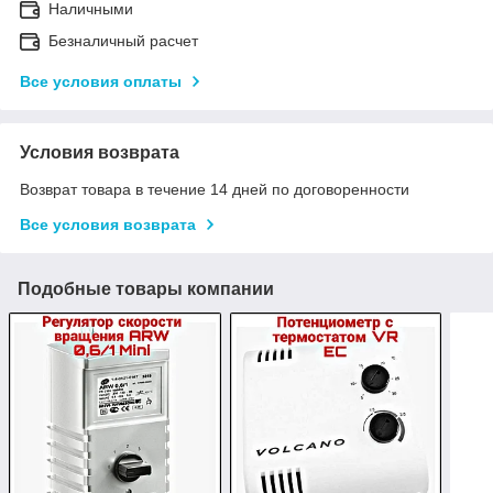
Наличными
Безналичный расчет
Все условия оплаты
Условия возврата
Возврат товара в течение 14 дней по договоренности
Все условия возврата
Подобные товары компании