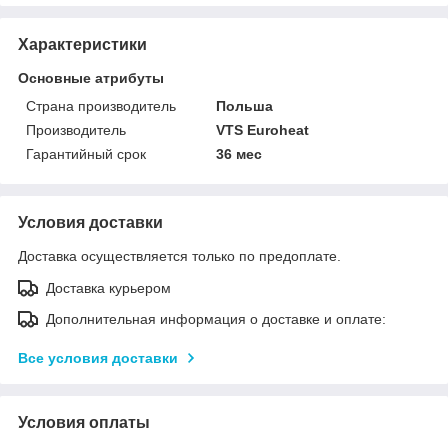
Характеристики
Основные атрибуты
Страна производитель
Польша
Производитель
VTS Euroheat
Гарантийный срок
36 мес
Условия доставки
Доставка осуществляется только по предоплате.
Доставка курьером
Дополнительная информация о доставке и оплате:
Все условия доставки
Условия оплаты