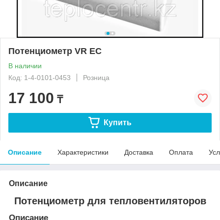
Потенциометр VR EC
В наличии
Код: 1-4-0101-0453
Розница
17 100
₸
Купить
Описание
Характеристики
Доставка
Оплата
Усл
Описание
Потенциометр для тепловентиляторов
Описание