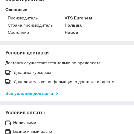
Основные
Производитель
VTS Euroheat
Страна производитель
Польша
Состояние
Новое
Условия доставки
Доставка осуществляется только по предоплате.
Доставка курьером
Дополнительная информация о доставке и оплате:
Все условия доставки
Условия оплаты
Наличными
Безналичный расчет