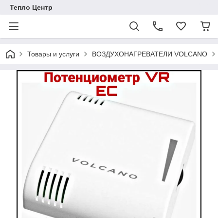
Тепло Центр
Товары и услуги
ВОЗДУХОНАГРЕВАТЕЛИ VOLCANO