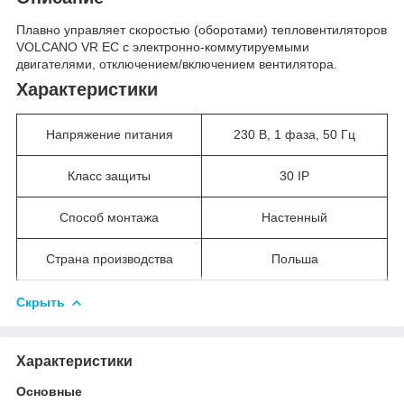
Плавно управляет скоростью (оборотами) тепловентиляторов
VOLCANO VR EC с электронно-коммутируемыми
двигателями, отключением/включением вентилятора.
Характеристики
Напряжение питания
230 В, 1 фаза, 50 Гц
Класс защиты
30 IP
Способ монтажа
Настенный
Страна производства
Польша
Скрыть
Характеристики
Основные