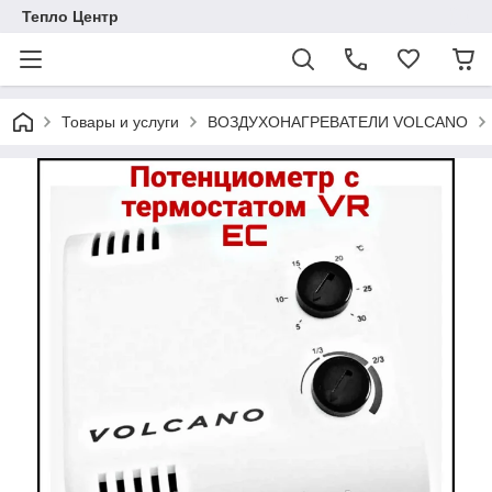
Тепло Центр
Товары и услуги
ВОЗДУХОНАГРЕВАТЕЛИ VOLCANO