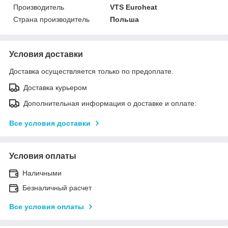
Производитель
VTS Euroheat
Страна производитель
Польша
Условия доставки
Доставка осуществляется только по предоплате.
Доставка курьером
Дополнительная информация о доставке и оплате:
Все условия доставки
Условия оплаты
Наличными
Безналичный расчет
Все условия оплаты