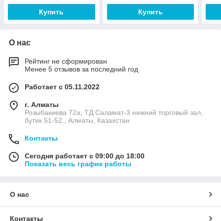
Купить
Купить
О нас
Рейтинг не сформирован
Менее 5 отзывов за последний год
Работает с 05.11.2022
г. Алматы
Розыбакиева 72а, ТД Саламат-3 нижний торговый зал,
бутик 51-52., Алматы, Казахстан
Контакты
Сегодня работает с 09:00 до 18:00
Показать весь график работы
О нас
Контакты