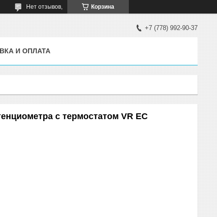
Нет отзывов,
Корзина
+7 (778) 992-90-37
ВКА И ОПЛАТА
тенциометра с термостатом VR EC