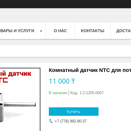
ВАРЫ И УСЛУГИ
О НАС
КОНТАКТЫ
ДОСТА
Комнатный датчик NTC для по
11 000 ₸
В наличии
Код:
1-2-1205-0007
Купить
+7 (778) 992-90-37