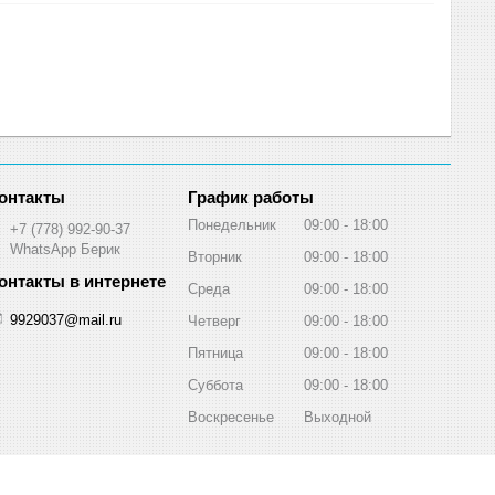
График работы
Понедельник
09:00
18:00
+7 (778) 992-90-37
WhatsApp Берик
Вторник
09:00
18:00
Среда
09:00
18:00
9929037@mail.ru
Четверг
09:00
18:00
Пятница
09:00
18:00
Суббота
09:00
18:00
Воскресенье
Выходной