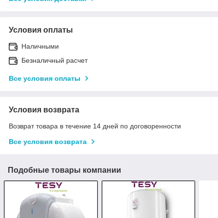
Условия оплаты
Наличными
Безналичный расчет
Все условия оплаты
Условия возврата
Возврат товара в течение 14 дней по договоренности
Все условия возврата
Подобные товары компании