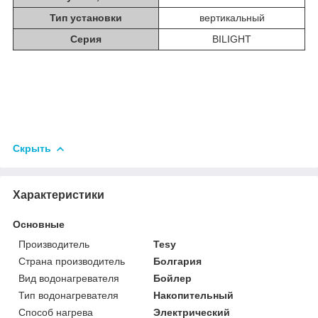
Тип установки
вертикальный
Серия
BILIGHT
Скрыть
Характеристики
Основные
Производитель
Tesy
Страна производитель
Болгария
Вид водонагревателя
Бойлер
Тип водонагревателя
Накопительный
Способ нагрева
Электрический