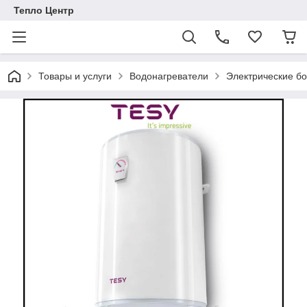
Тепло Центр
Товары и услуги
Водонагреватели
Электрические б