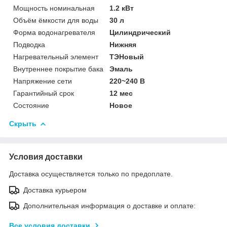
Мощность номинальная
1.2 кВт
Объём ёмкости для воды
30 л
Форма водонагревателя
Цилиндрический
Подводка
Нижняя
Нагревательный элемент
ТЭНовый
Внутреннее покрытие бака
Эмаль
Напряжение сети
220~240 В
Гарантийный срок
12 мес
Состояние
Новое
Скрыть
Условия доставки
Доставка осуществляется только по предоплате.
Доставка курьером
Дополнительная информация о доставке и оплате:
Все условия доставки