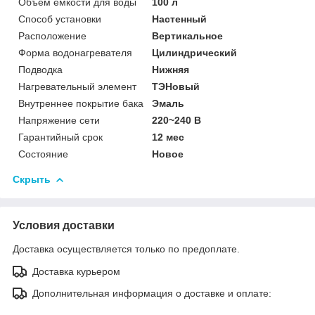
Объём ёмкости для воды
100 л
Способ установки
Настенный
Расположение
Вертикальное
Форма водонагревателя
Цилиндрический
Подводка
Нижняя
Нагревательный элемент
ТЭНовый
Внутреннее покрытие бака
Эмаль
Напряжение сети
220~240 В
Гарантийный срок
12 мес
Состояние
Новое
Скрыть
Условия доставки
Доставка осуществляется только по предоплате.
Доставка курьером
Дополнительная информация о доставке и оплате: