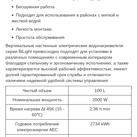
Бесшумная работа
Подходит для использования в районах с мягкой и
жесткой водой
Легкость монтажа
Простота обслуживания.
Вертикальные настенные электрические водонагреватели
серии BiLight превосходно подходят для установки в
различных помещениях с современным интерьером
благодаря стильному и эргономичному исполнению, а также
характеризуются высокой рабочей эффективностью, имеют
долгий гарантированный срок службы и отличаются
наличием надежной удобной системы управления.
Чистый объем
100 L
Номинальная мощность
2000 W
Время нагрева Δt 45K (15 -
2:36 h:min
60℃)
Годовое потребление
2734 kWh
электроэнергии AEC