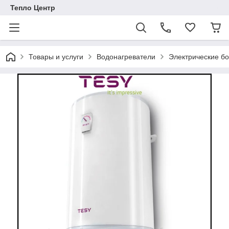
Тепло Центр
Товары и услуги
Водонагреватели
Электрические б