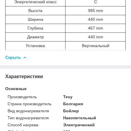
Энергетический класс
C
Высота
985 mm
Ширина
440 mm
Глубина
467 mm
Диаметр
440 mm
Установка
Вертикальный
Скрыть
Характеристики
Основные
Производитель
Tesy
Страна производитель
Болгария
Вид водонагревателя
Бойлер
Тип водонагревателя
Накопительный
Способ нагрева
Электрический