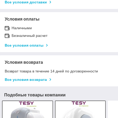
Все условия доставки
Условия оплаты
Наличными
Безналичный расчет
Все условия оплаты
Условия возврата
Возврат товара в течение 14 дней по договоренности
Все условия возврата
Подобные товары компании