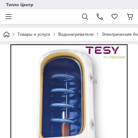
Тепло Центр
Товары и услуги
Водонагреватели
Электрические б