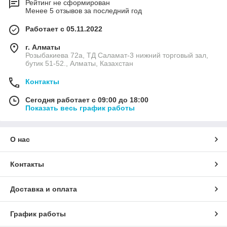
Рейтинг не сформирован
Менее 5 отзывов за последний год
Работает с 05.11.2022
г. Алматы
Розыбакиева 72а, ТД Саламат-3 нижний торговый зал,
бутик 51-52., Алматы, Казахстан
Контакты
Сегодня работает с 09:00 до 18:00
Показать весь график работы
О нас
Контакты
Доставка и оплата
График работы