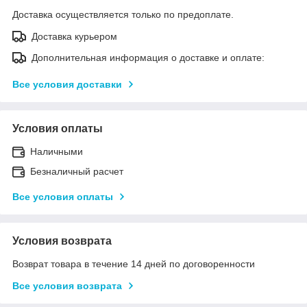
Доставка осуществляется только по предоплате.
Доставка курьером
Дополнительная информация о доставке и оплате:
Все условия доставки
Условия оплаты
Наличными
Безналичный расчет
Все условия оплаты
Условия возврата
Возврат товара в течение 14 дней по договоренности
Все условия возврата