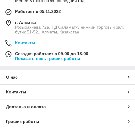
Менее 5 отзывов за последний год
Работает с 05.11.2022
г. Алматы
Розыбакиева 72а, ТД Саламат-3 нижний торговый зал,
бутик 51-52., Алматы, Казахстан
Контакты
Сегодня работает с 09:00 до 18:00
Показать весь график работы
О нас
Контакты
Доставка и оплата
График работы