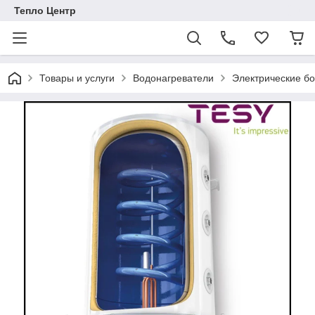
Тепло Центр
Товары и услуги
Водонагреватели
Электрические б