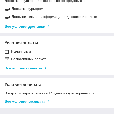
Доставка осуществляется только по предоплате.
Доставка курьером
Дополнительная информация о доставке и оплате:
Все условия доставки
Условия оплаты
Наличными
Безналичный расчет
Все условия оплаты
Условия возврата
Возврат товара в течение 14 дней по договоренности
Все условия возврата