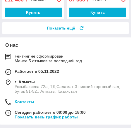
Купить
Купить
Показать ещё
О нас
Рейтинг не сформирован
Менее 5 отзывов за последний год
Работает с 05.11.2022
г. Алматы
Розыбакиева 72а, ТД Саламат-3 нижний торговый зал,
бутик 51-52., Алматы, Казахстан
Контакты
Сегодня работает с 09:00 до 18:00
Показать весь график работы