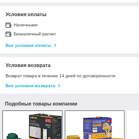
Условия оплаты
Наличными
Безналичный расчет
Все условия оплаты
Условия возврата
Возврат товара в течение 14 дней по договоренности
Все условия возврата
Подобные товары компании