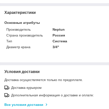
Характеристики
Основные атрибуты
Производитель
Neptun
Страна производитель
Россия
Тип
Система
Диаметр крана
3/4"
Условия доставки
Доставка осуществляется только по предоплате.
Доставка курьером
Дополнительная информация о доставке и оплате:
Все условия доставки