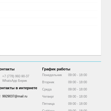
График работы
Понедельник
09:00
18:00
+7 (778) 992-90-37
WhatsApp Берик
Вторник
09:00
18:00
Среда
09:00
18:00
9929037@mail.ru
Четверг
09:00
18:00
Пятница
09:00
18:00
Суббота
09:00
18:00