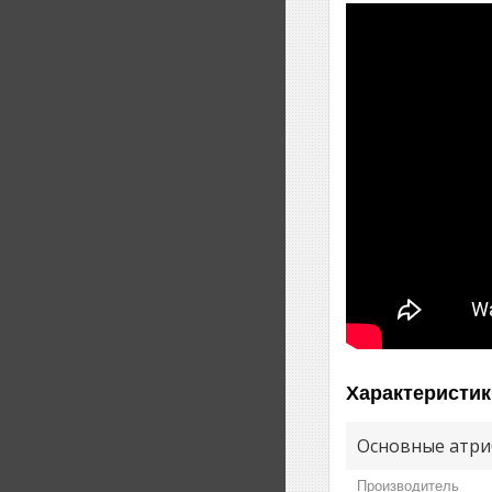
Характеристик
Основные атри
Производитель