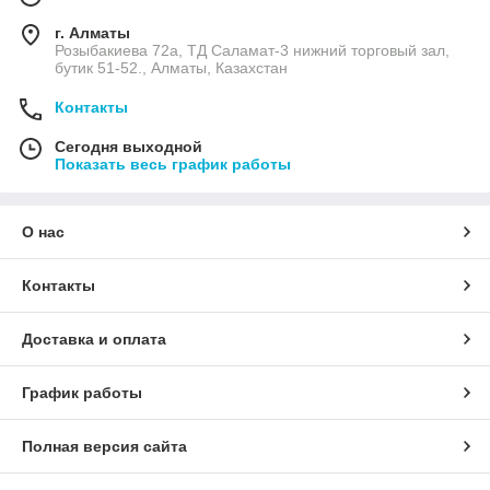
г. Алматы
Розыбакиева 72а, ТД Саламат-3 нижний торговый зал,
бутик 51-52., Алматы, Казахстан
Контакты
Сегодня выходной
Показать весь график работы
О нас
Контакты
Доставка и оплата
График работы
Полная версия сайта