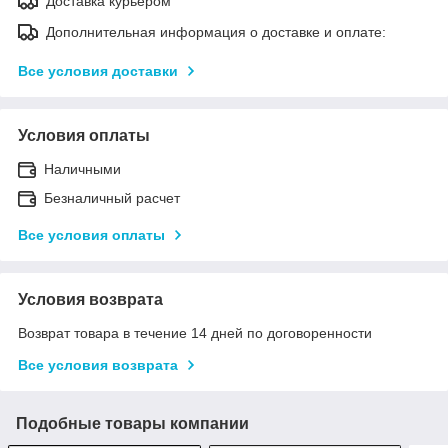
Доставка курьером
Дополнительная информация о доставке и оплате:
Все условия доставки
Условия оплаты
Наличными
Безналичный расчет
Все условия оплаты
Условия возврата
Возврат товара в течение 14 дней по договоренности
Все условия возврата
Подобные товары компании