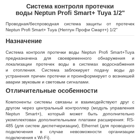
Система контроля протечки
воды Neptun Profi Smart+ Tuya 1/2"
Проводная/беспроводная система защиты от протечек
Neptun Profi Smart+ Tuya (Нептун Профи Смарт+) 1/2"
Назначение
Система контроля протечки воды Neptun Profi Smart+Tuya
предназначена для своевременного обнаружения и
локализации протечек воды в системах водоснабжения
и отопления. Система заблокирует подачу воды до
устранения причин протечки и проинформирует о возникшей
аварии звуковым и световым сигналами.
Отличительные особенности
Компоненты системы связаны и взаимодействуют друг с
другом через центральный контроллер (модуль управления
Neptun Smart+), который может быть дополнительно
укомплектован дополнительными платами расширения: RS-
485 (для систем диспетчеризации), Ethernet (для проводного
подключения в случае невозможности организации
подключения к Wi-Fi).