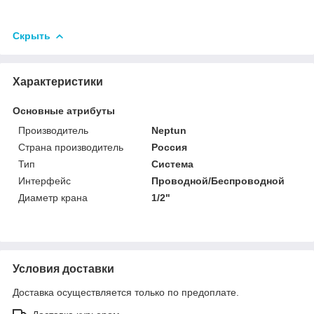
Скрыть
Характеристики
Основные атрибуты
Производитель
Neptun
Страна производитель
Россия
Тип
Система
Интерфейс
Проводной/Беспроводной
Диаметр крана
1/2"
Условия доставки
Доставка осуществляется только по предоплате.