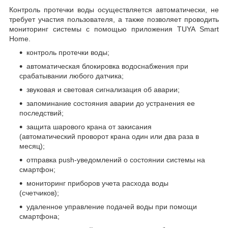
Контроль протечки воды осуществляется автоматически, не
требует участия пользователя, а также позволяет проводить
мониторинг системы с помощью приложения TUYA Smart
Home.
контроль протечки воды;
автоматическая блокировка водоснабжения при
срабатывании любого датчика;
звуковая и световая сигнализация об аварии;
запоминание состояния аварии до устранения ее
последствий;
защита шарового крана от закисания
(автоматический проворот крана один или два раза в
месяц);
отправка push-уведомлений о состоянии системы на
смартфон;
мониторинг приборов учета расхода воды
(счетчиков);
удаленное управление подачей воды при помощи
смартфона;