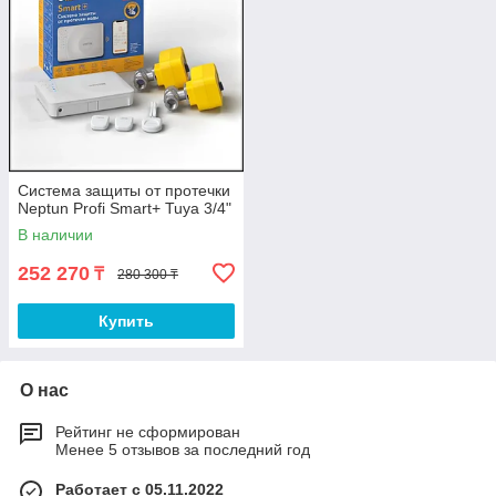
Система защиты от протечки
Neptun Profi Smart+ Tuya 3/4"
В наличии
252 270
₸
280 300 ₸
Купить
О нас
Рейтинг не сформирован
Менее 5 отзывов за последний год
Работает с 05.11.2022