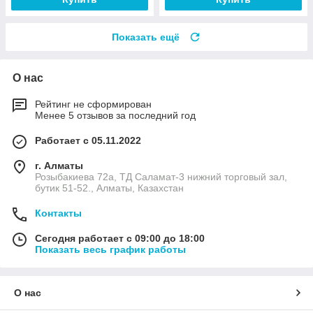
Показать ещё
О нас
Рейтинг не сформирован
Менее 5 отзывов за последний год
Работает с 05.11.2022
г. Алматы
Розыбакиева 72а, ТД Саламат-3 нижний торговый зал,
бутик 51-52., Алматы, Казахстан
Контакты
Сегодня работает с 09:00 до 18:00
Показать весь график работы
О нас