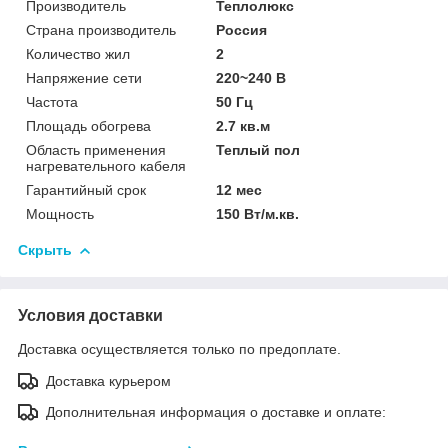
Производитель
Теплолюкс
Страна производитель
Россия
Количество жил
2
Напряжение сети
220~240 В
Частота
50 Гц
Площадь обогрева
2.7 кв.м
Область применения
Теплый пол
нагревательного кабеля
Гарантийный срок
12 мес
Мощность
150 Вт/м.кв.
Скрыть
Условия доставки
Доставка осуществляется только по предоплате.
Доставка курьером
Дополнительная информация о доставке и оплате: