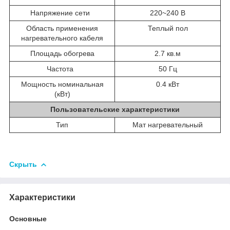
Напряжение сети
220~240 В
Область применения
Теплый пол
нагревательного кабеля
Площадь обогрева
2.7 кв.м
Частота
50 Гц
Мощность номинальная
0.4 кВт
(кВт)
Пользовательские характеристики
Тип
Мат нагревательный
Скрыть
Характеристики
Основные