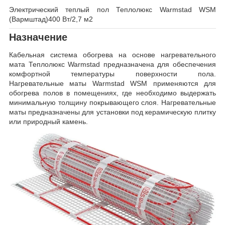
Электрический теплый пол Теплолюкс Warmstad WSM
(Вармштад)400 Вт/2,7 м2
Назначение
Кабельная система обогрева на основе нагревательного
мата Теплолюкс Warmstad предназначена для обеспечения
комфортной температуры поверхности пола.
Нагревательные маты Warmstad WSM применяются для
обогрева полов в помещениях, где необходимо выдержать
минимальную толщину покрывающего слоя. Нагревательные
маты предназначены для установки под керамическую плитку
или природный камень.