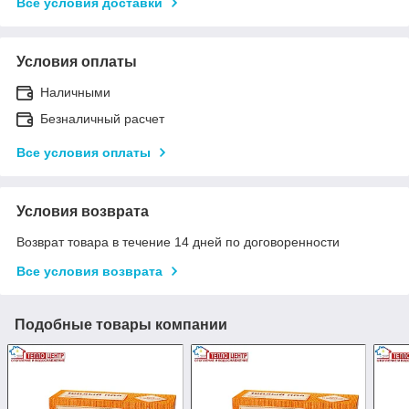
Все условия доставки
Условия оплаты
Наличными
Безналичный расчет
Все условия оплаты
Условия возврата
Возврат товара в течение 14 дней по договоренности
Все условия возврата
Подобные товары компании