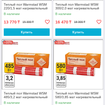
Теплый пол Warmstad WSM
Теплый пол Warmstad WSM
220/1,5 мат нагревательный
300/2,0 мат нагревательный
В наличии
В наличии
13 770
16 470
₸
₸
15 300 ₸
18 300 ₸
Купить
Купить
–10%
–10%
Теплый пол Warmstad WSM
Теплый пол Warmstad WSM
485/3,2 мат нагревательный
580/3,85 мат нагревательный
В наличии
В наличии