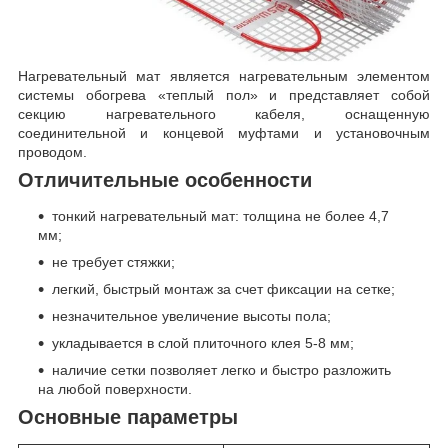
Нагревательный мат является нагревательным элементом
системы обогрева «теплый пол» и представляет собой
секцию нагревательного кабеля, оснащенную
соединительной и концевой муфтами и установочным
проводом.
Отличительные особенности
тонкий нагревательный мат: толщина не более 4,7
мм;
не требует стяжки;
легкий, быстрый монтаж за счет фиксации на сетке;
незначительное увеличение высоты пола;
укладывается в слой плиточного клея 5-8 мм;
наличие сетки позволяет легко и быстро разложить
на любой поверхности.
Основные параметры