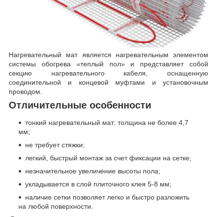
Нагревательный мат является нагревательным элементом
системы обогрева «теплый пол» и представляет собой
секцию нагревательного кабеля, оснащенную
соединительной и концевой муфтами и установочным
проводом.
Отличительные особенности
тонкий нагревательный мат: толщина не более 4,7
мм;
не требует стяжки;
легкий, быстрый монтаж за счет фиксации на сетке;
незначительное увеличение высоты пола;
укладывается в слой плиточного клея 5-8 мм;
наличие сетки позволяет легко и быстро разложить
на любой поверхности.