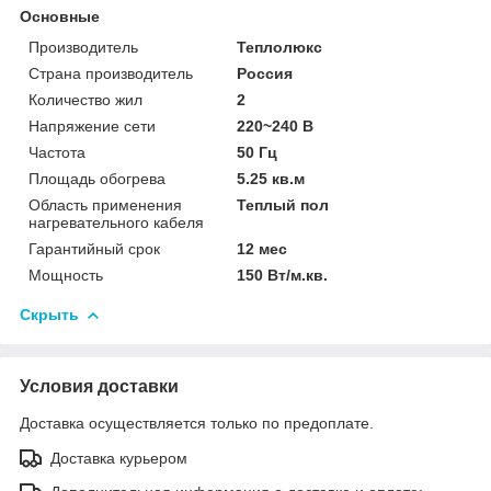
Основные
Производитель
Теплолюкс
Страна производитель
Россия
Количество жил
2
Напряжение сети
220~240 В
Частота
50 Гц
Площадь обогрева
5.25 кв.м
Область применения
Теплый пол
нагревательного кабеля
Гарантийный срок
12 мес
Мощность
150 Вт/м.кв.
Скрыть
Условия доставки
Доставка осуществляется только по предоплате.
Доставка курьером