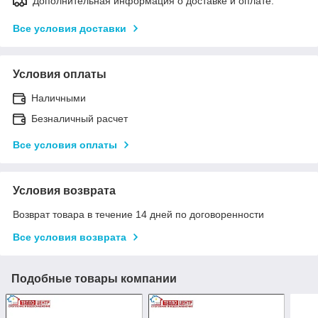
Дополнительная информация о доставке и оплате:
Все условия доставки
Условия оплаты
Наличными
Безналичный расчет
Все условия оплаты
Условия возврата
Возврат товара в течение 14 дней по договоренности
Все условия возврата
Подобные товары компании