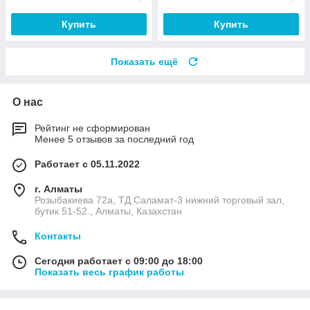
Купить
Купить
Показать ещё
О нас
Рейтинг не сформирован
Менее 5 отзывов за последний год
Работает с 05.11.2022
г. Алматы
Розыбакиева 72а, ТД Саламат-3 нижний торговый зал,
бутик 51-52., Алматы, Казахстан
Контакты
Сегодня работает с 09:00 до 18:00
Показать весь график работы