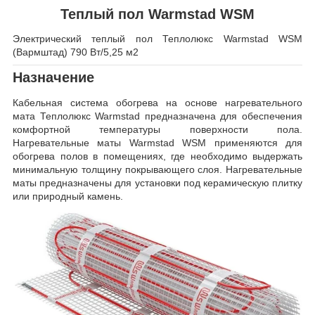
Теплый пол Warmstad WSM
Электрический теплый пол Теплолюкс Warmstad WSM
(Вармштад) 790 Вт/5,25 м2
Назначение
Кабельная система обогрева на основе нагревательного
мата Теплолюкс Warmstad предназначена для обеспечения
комфортной температуры поверхности пола.
Нагревательные маты Warmstad WSM применяются для
обогрева полов в помещениях, где необходимо выдержать
минимальную толщину покрывающего слоя. Нагревательные
маты предназначены для установки под керамическую плитку
или природный камень.