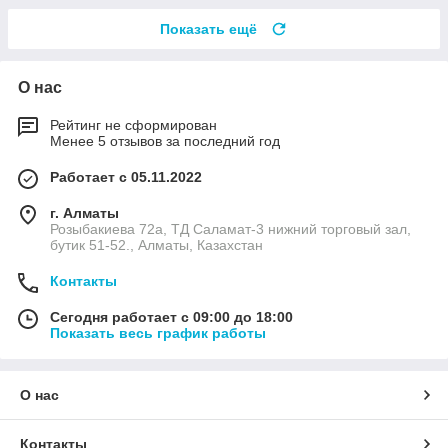
Показать ещё
О нас
Рейтинг не сформирован
Менее 5 отзывов за последний год
Работает с 05.11.2022
г. Алматы
Розыбакиева 72а, ТД Саламат-3 нижний торговый зал,
бутик 51-52., Алматы, Казахстан
Контакты
Сегодня работает с 09:00 до 18:00
Показать весь график работы
О нас
Контакты