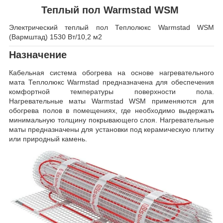
Теплый пол Warmstad WSM
Электрический теплый пол Теплолюкс Warmstad WSM
(Вармштад) 1530 Вт/10,2 м2
Назначение
Кабельная система обогрева на основе нагревательного
мата Теплолюкс Warmstad предназначена для обеспечения
комфортной температуры поверхности пола.
Нагревательные маты Warmstad WSM применяются для
обогрева полов в помещениях, где необходимо выдержать
минимальную толщину покрывающего слоя. Нагревательные
маты предназначены для установки под керамическую плитку
или природный камень.