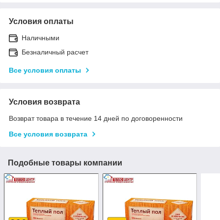
Условия оплаты
Наличными
Безналичный расчет
Все условия оплаты
Условия возврата
Возврат товара в течение 14 дней по договоренности
Все условия возврата
Подобные товары компании