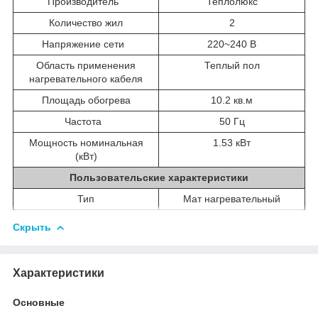
Производитель
Теплолюкс
Количество жил
2
Напряжение сети
220~240 В
Область применения
Теплый пол
нагревательного кабеля
Площадь обогрева
10.2 кв.м
Частота
50 Гц
Мощность номинальная
1.53 кВт
(кВт)
Пользовательские характеристики
Тип
Мат нагревательный
Скрыть
Характеристики
Основные