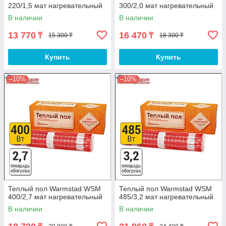
220/1,5 мат нагревательный
300/2,0 мат нагревательный
В наличии
В наличии
13 770
16 470
₸
₸
15 300 ₸
18 300 ₸
Купить
Купить
–10%
–10%
Теплый пол Warmstad WSM
Теплый пол Warmstad WSM
400/2,7 мат нагревательный
485/3,2 мат нагревательный
В наличии
В наличии