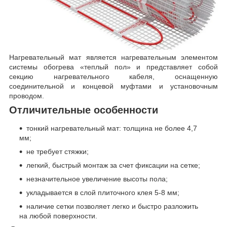
Нагревательный мат является нагревательным элементом
системы обогрева «теплый пол» и представляет собой
секцию нагревательного кабеля, оснащенную
соединительной и концевой муфтами и установочным
проводом.
Отличительные особенности
тонкий нагревательный мат: толщина не более 4,7
мм;
не требует стяжки;
легкий, быстрый монтаж за счет фиксации на сетке;
незначительное увеличение высоты пола;
укладывается в слой плиточного клея 5-8 мм;
наличие сетки позволяет легко и быстро разложить
на любой поверхности.