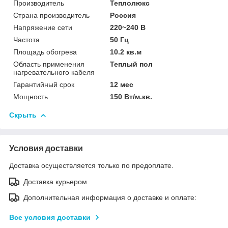
Производитель
Теплолюкс
Страна производитель
Россия
Напряжение сети
220~240 В
Частота
50 Гц
Площадь обогрева
10.2 кв.м
Область применения
Теплый пол
нагревательного кабеля
Гарантийный срок
12 мес
Мощность
150 Вт/м.кв.
Скрыть
Условия доставки
Доставка осуществляется только по предоплате.
Доставка курьером
Дополнительная информация о доставке и оплате:
Все условия доставки