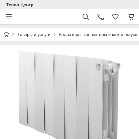
Тепло Центр
Товары и услуги
Радиаторы, конвекторы и комплектую