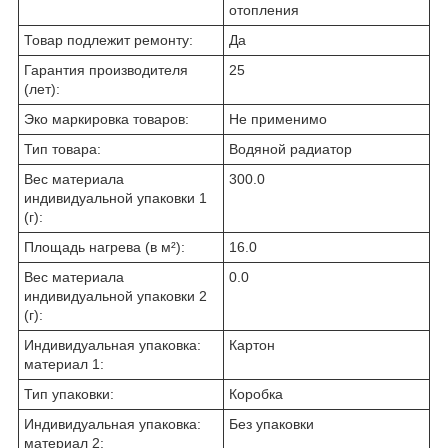
отопления
Товар подлежит ремонту:
Да
Гарантия производителя
25
(лет):
Эко маркировка товаров:
Не применимо
Тип товара:
Водяной радиатор
Вес материала
300.0
индивидуальной упаковки 1
(г):
Площадь нагрева (в м²):
16.0
Вес материала
0.0
индивидуальной упаковки 2
(г):
Индивидуальная упаковка:
Картон
материал 1:
Тип упаковки:
Коробка
Индивидуальная упаковка:
Без упаковки
материал 2: