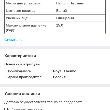
Место для установки:
На пол, На стену
Цветовая палитра:
Белый
Внешний вид:
Глянцевый
Максимальное давление
25.0
(бар):
Скрыть
Характеристики
Основные атрибуты
Производитель
Royal Thermo
Страна производитель
Россия
Условия доставки
Доставка осуществляется только по предоплате.
Доставка курьером