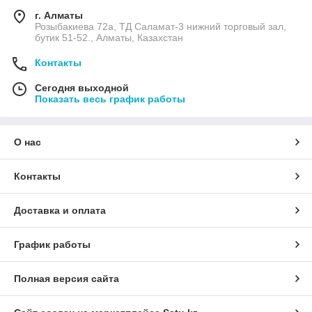
г. Алматы
Розыбакиева 72а, ТД Саламат-3 нижний торговый зал,
бутик 51-52., Алматы, Казахстан
Контакты
Сегодня выходной
Показать весь график работы
О нас
Контакты
Доставка и оплата
График работы
Полная версия сайта