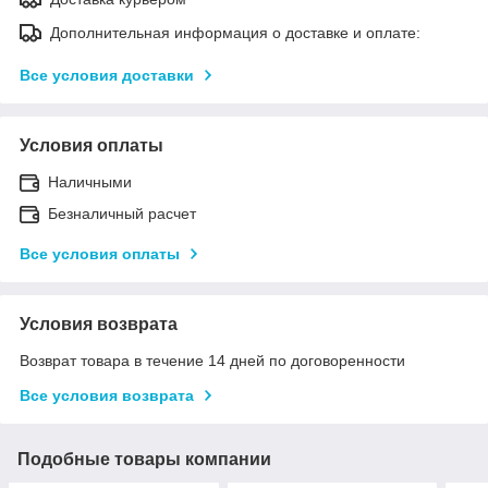
Дополнительная информация о доставке и оплате:
Все условия доставки
Условия оплаты
Наличными
Безналичный расчет
Все условия оплаты
Условия возврата
Возврат товара в течение 14 дней по договоренности
Все условия возврата
Подобные товары компании