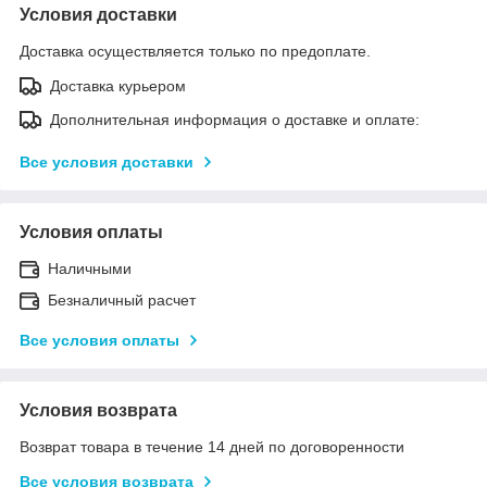
Условия доставки
Доставка осуществляется только по предоплате.
Доставка курьером
Дополнительная информация о доставке и оплате:
Все условия доставки
Условия оплаты
Наличными
Безналичный расчет
Все условия оплаты
Условия возврата
Возврат товара в течение 14 дней по договоренности
Все условия возврата