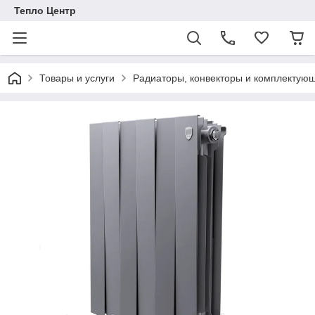
Тепло Центр
Товары и услуги
Радиаторы, конвекторы и комплектую