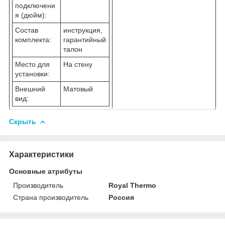
подключени
я (дюйм):
Состав
инструкция,
комплекта:
гарантийный
талон
Место для
На стену
установки:
Внешний
Матовый
вид:
Скрыть
Характеристики
Основные атрибуты
Производитель
Royal Thermo
Страна производитель
Россия