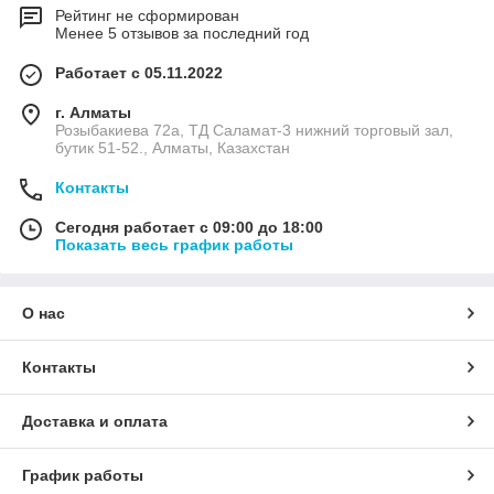
Рейтинг не сформирован
Менее 5 отзывов за последний год
Работает с 05.11.2022
г. Алматы
Розыбакиева 72а, ТД Саламат-3 нижний торговый зал,
бутик 51-52., Алматы, Казахстан
Контакты
Сегодня работает с 09:00 до 18:00
Показать весь график работы
О нас
Контакты
Доставка и оплата
График работы