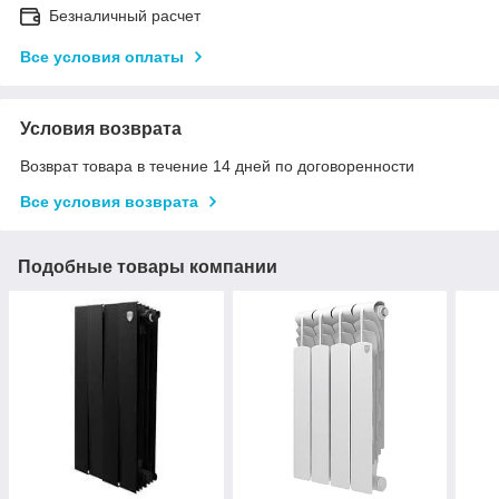
Безналичный расчет
Все условия оплаты
Условия возврата
Возврат товара в течение 14 дней по договоренности
Все условия возврата
Подобные товары компании