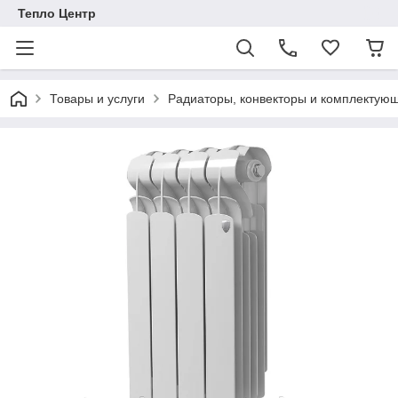
Тепло Центр
Товары и услуги
Радиаторы, конвекторы и комплектую