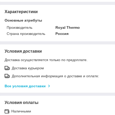
Характеристики
Основные атрибуты
Производитель
Royal Thermo
Страна производитель
Россия
Условия доставки
Доставка осуществляется только по предоплате.
Доставка курьером
Дополнительная информация о доставке и оплате:
Все условия доставки
Условия оплаты
Наличными