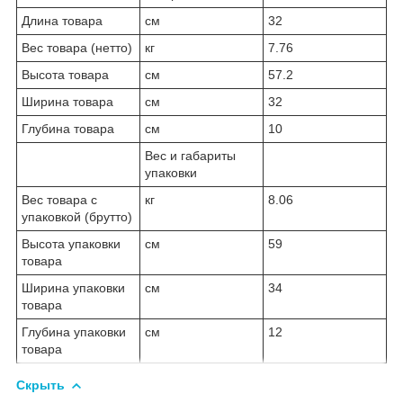
Длина товара
см
32
Вес товара (нетто)
кг
7.76
Высота товара
см
57.2
Ширина товара
см
32
Глубина товара
см
10
Вес и габариты
упаковки
Вес товара с
кг
8.06
упаковкой (брутто)
Высота упаковки
см
59
товара
Ширина упаковки
см
34
товара
Глубина упаковки
см
12
товара
Скрыть