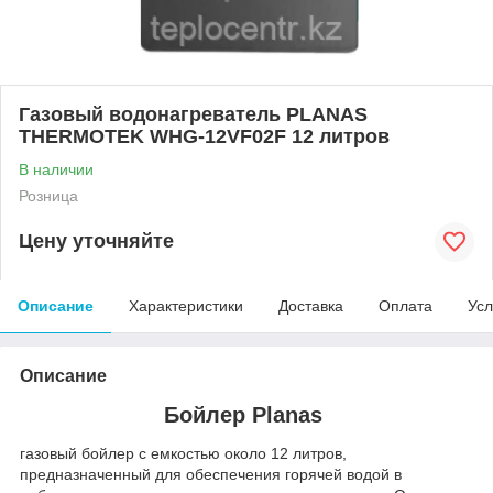
Газовый водонагреватель PLANAS
THERMOTEK WHG-12VF02F 12 литров
В наличии
Розница
Цену уточняйте
Описание
Характеристики
Доставка
Оплата
Усл
Описание
Бойлер Planas
газовый бойлер с емкостью около 12 литров,
предназначенный для обеспечения горячей водой в