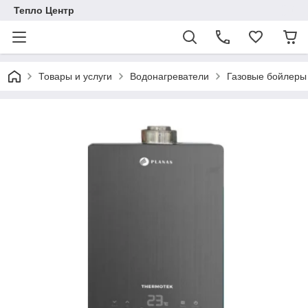
Тепло Центр
Товары и услуги
Водонагреватели
Газовые бойлеры