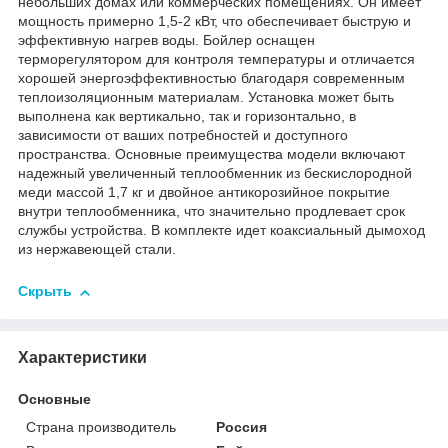
небольших домах или коммерческих помещениях. Он имеет
мощность примерно 1,5-2 кВт, что обеспечивает быструю и
эффективную нагрев воды. Бойлер оснащен
терморегулятором для контроля температуры и отличается
хорошей энергоэффективностью благодаря современным
теплоизоляционным материалам. Установка может быть
выполнена как вертикально, так и горизонтально, в
зависимости от ваших потребностей и доступного
пространства. Основные преимущества модели включают
надежный увеличенный теплообменник из бескислородной
меди массой 1,7 кг и двойное антикорозийное покрытие
внутри теплообменника, что значительно продлевает срок
службы устройства. В комплекте идет коаксиальный дымоход
из нержавеющей стали.
Скрыть
Характеристики
Основные
Страна производитель
Россия