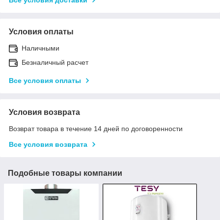
Условия оплаты
Наличными
Безналичный расчет
Все условия оплаты
Условия возврата
Возврат товара в течение 14 дней по договоренности
Все условия возврата
Подобные товары компании