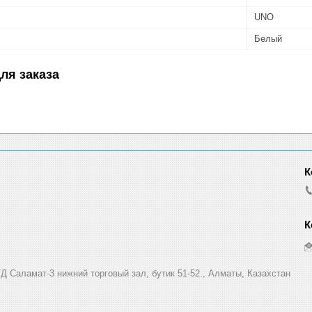
UNO
Белый
ля заказа
Д Саламат-3 нижний торговый зал, бутик 51-52., Алматы, Казахстан