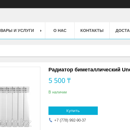
ВАРЫ И УСЛУГИ
О НАС
КОНТАКТЫ
ДОСТА
Радиатор биметаллический Uno
5 500 ₸
В наличии
Купить
+7 (778) 992-90-37