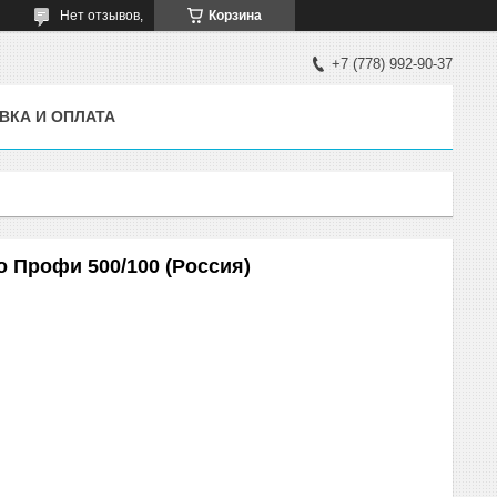
Нет отзывов,
Корзина
+7 (778) 992-90-37
ВКА И ОПЛАТА
 Профи 500/100 (Россия)