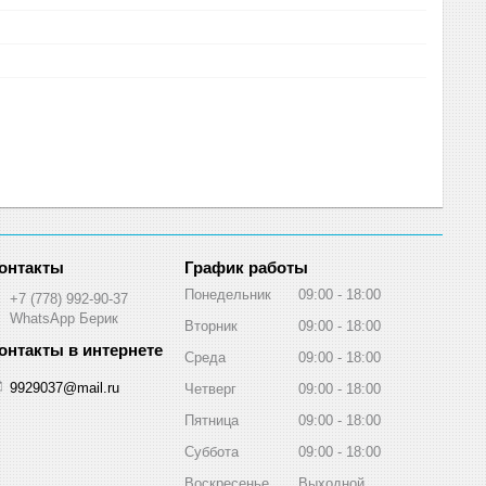
График работы
Понедельник
09:00
18:00
+7 (778) 992-90-37
WhatsApp Берик
Вторник
09:00
18:00
Среда
09:00
18:00
9929037@mail.ru
Четверг
09:00
18:00
Пятница
09:00
18:00
Суббота
09:00
18:00
Воскресенье
Выходной