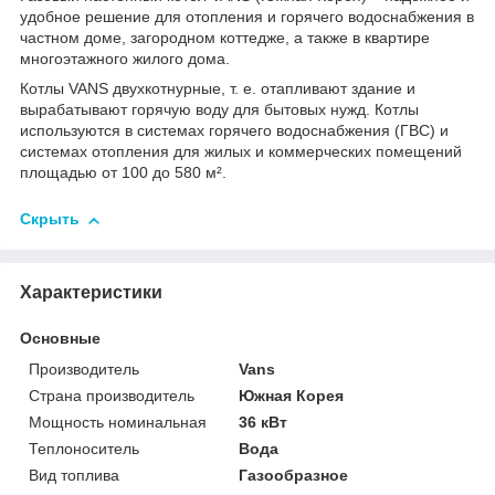
удобное решение для отопления и горячего водоснабжения в
частном доме, загородном коттедже, а также в квартире
многоэтажного жилого дома.
Котлы VANS двухкотнурные, т. е. отапливают здание и
вырабатывают горячую воду для бытовых нужд. Котлы
используются в системах горячего водоснабжения (ГВС) и
системах отопления для жилых и коммерческих помещений
площадью от 100 до 580 м².
Скрыть
Характеристики
Основные
Производитель
Vans
Страна производитель
Южная Корея
Мощность номинальная
36 кВт
Теплоноситель
Вода
Вид топлива
Газообразное