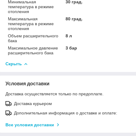
Минимальная
30 град.
температура в режиме
отопления
Максимальная
80 град.
температура в режиме
отопления
Объем расширительного
8 л
бака
Максимальное давление
3 бар
расширительного бака
Скрыть
Условия доставки
Доставка осуществляется только по предоплате.
Доставка курьером
Дополнительная информация о доставке и оплате:
Все условия доставки