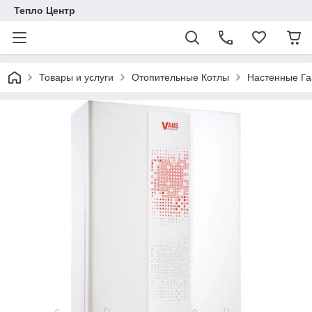
Тепло Центр
Товары и услуги
Отопительные Котлы
Настенные Га