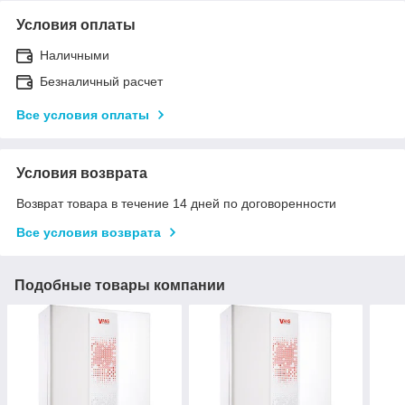
Условия оплаты
Наличными
Безналичный расчет
Все условия оплаты
Условия возврата
Возврат товара в течение 14 дней по договоренности
Все условия возврата
Подобные товары компании