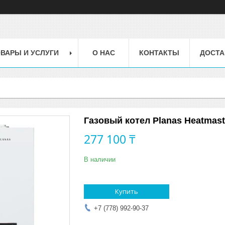
ВАРЫ И УСЛУГИ
О НАС
КОНТАКТЫ
ДОСТА
Газовый котел Planas Heatma
277 100 ₸
В наличии
Купить
+7 (778) 992-90-37