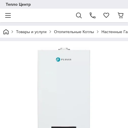
Тепло Центр
Товары и услуги
Отопительные Котлы
Настенные Га