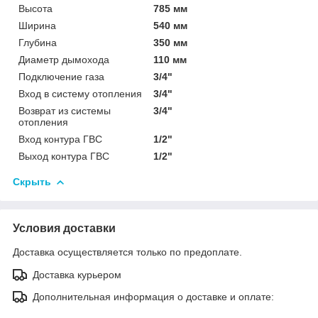
Высота
785 мм
Ширина
540 мм
Глубина
350 мм
Диаметр дымохода
110 мм
Подключение газа
3/4"
Вход в систему отопления
3/4"
Возврат из системы
3/4"
отопления
Вход контура ГВС
1/2"
Выход контура ГВС
1/2"
Скрыть
Условия доставки
Доставка осуществляется только по предоплате.
Доставка курьером
Дополнительная информация о доставке и оплате: