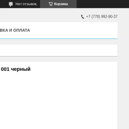
Нет отзывов,
Корзина
+7 (778) 992-90-37
ВКА И ОПЛАТА
 001 черный