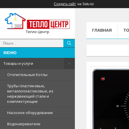
Создать сайт
на Satu.kz
ГЛАВНАЯ
ТО
Тепло Центр
Товары и услуги
Отопительные Котлы
Трубы пластиковые,
металлопластиковые, из
нержавеющей стали и
комплектующие
Насосное оборудование
Водонагреватели