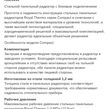
Стальной панельный радиатор с боковым подключением
Простота и надежность конструкции стальных панельных
радиаторов Royal Thermo серии Compact в сочетании с
высочайшим качеством материалов и уровнем технологий, а
также высокой теплоотдачей, специальной
аэродинамической решеткой и максимальной комплектацией,
делают радиатор идеальным объектным решением.
Особенности модели Compact
Комплектация
Заглушка и воздухоотводчик предустановлены в радиатор в
заводских условиях. Благодаря специальным рельсовым
кронштейнам и отсутствию монтажных скоб на тыльной
стороне радиатора, обе панели радиатора можно
использовать в качестве лицевой стороны.
Изготовлено из стали толщиной 1,2 мм
Толщина стали в панельных радиаторах соответствует
требованиям нормативных документов, что обеспечивает
надежность отопительного прибора.
Рабочее давление
Максимальное рабочее давление стальных панельных
радиаторов Royal Thermo 1,0 МПа (10 Бар).