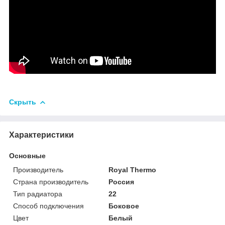
Скрыть
Характеристики
Основные
Производитель
Royal Thermo
Страна производитель
Россия
Тип радиатора
22
Способ подключения
Боковое
Цвет
Белый