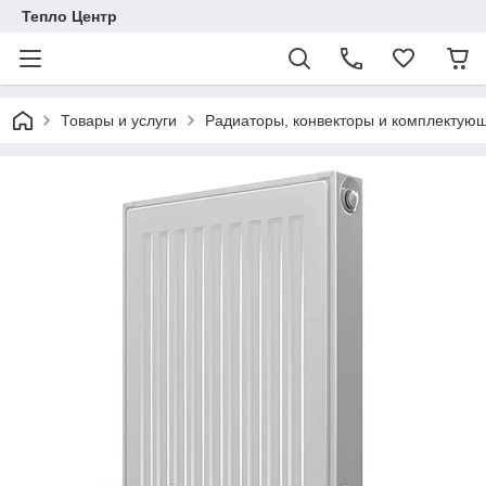
Тепло Центр
Товары и услуги
Радиаторы, конвекторы и комплектую