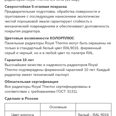
Сверхстойкая 5-этапная покраска
Предварительная подготовка, обработка поверхности и
грунтование с последующим нанесением экологически
чистой порошковой эмали гарантируют стойкость к
механический повреждениям и обеспечивают долговечность
покрытия радиатора.
Цветовые возможности КОЛОРПЛЮС
Панельные радиаторы Royal Thermo могут быть окрашены не
только в стандартный белый цвет RAL9016, фирменный
серый и черный, но и в любой цвет по палитре RAL.
Гарантия 10 лет
Высочайшее качество и надежность радиаторов Royal
Thermo подтверждены фирменной гарантией 10 лет. Каждый
радиатор имеет технический паспорт.
Обязательная сертификация
Все радиаторы Royal Thermo сертифицированы в
соответствии с требованиями ГОСТ 31311.
Сделано в России
Основные
Цвет корпуса
Белый - RAL 9016