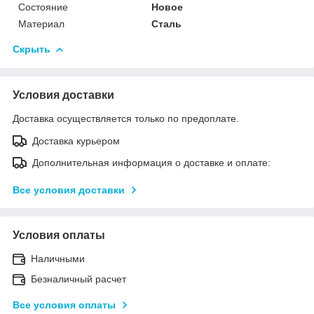
Состояние
Новое
Материал
Сталь
Скрыть
Условия доставки
Доставка осуществляется только по предоплате.
Доставка курьером
Дополнительная информация о доставке и оплате:
Все условия доставки
Условия оплаты
Наличными
Безналичный расчет
Все условия оплаты