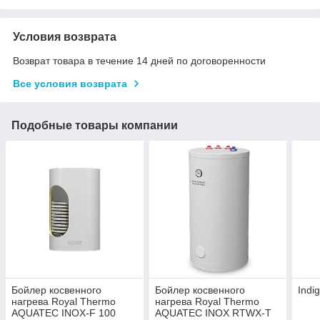
Условия возврата
Возврат товара в течение 14 дней по договоренности
Все условия возврата
Подобные товары компании
Бойлер косвенного
Бойлер косвенного
Indi
нагрева Royal Thermo
нагрева Royal Thermo
AQUATEC INOX-F 100
AQUATEC INOX RTWX-T