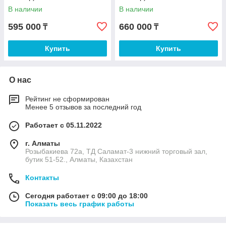
В наличии
В наличии
595 000
660 000
₸
₸
Купить
Купить
О нас
Рейтинг не сформирован
Менее 5 отзывов за последний год
Работает с 05.11.2022
г. Алматы
Розыбакиева 72а, ТД Саламат-3 нижний торговый зал,
бутик 51-52., Алматы, Казахстан
Контакты
Сегодня работает с 09:00 до 18:00
Показать весь график работы