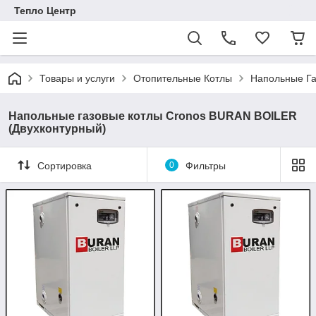
Тепло Центр
Товары и услуги
Отопительные Котлы
Напольные Га
Напольные газовые котлы Cronos BURAN BOILER
(Двухконтурный)
Сортировка
0
Фильтры