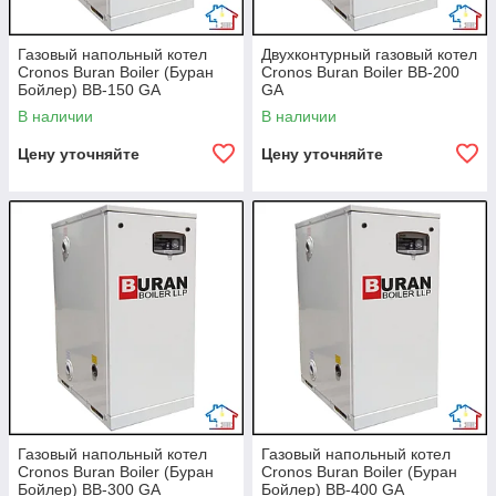
Газовый напольный котел
Двухконтурный газовый котел
Cronos Buran Boiler (Буран
Cronos Buran Boiler BB-200
Бойлер) BB-150 GA
GA
В наличии
В наличии
Цену уточняйте
Цену уточняйте
Газовый напольный котел
Газовый напольный котел
Cronos Buran Boiler (Буран
Cronos Buran Boiler (Буран
Бойлер) BB-300 GA
Бойлер) BB-400 GA