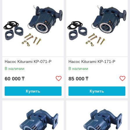
Насос Kiturami KP-071-P
Насос Kiturami KP-171-P
В наличии
В наличии
60 000
85 000
₸
₸
Купить
Купить