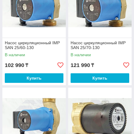
Насос циркуляционный IMP
Насос циркуляционный IMP
SAN 25/60-130
SAN 25/70-130
В наличии
В наличии
102 990
121 990
₸
₸
Купить
Купить