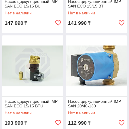
Насос циркуляционный IMP
Насос циркуляционный IMP
SAN ECO 15/15 BU
SAN ECO 15/15 BT
Нет в наличии
Нет в наличии
147 990
141 990
₸
₸
Насос циркуляционный IMP
Насос циркуляционный IMP
SAN ECO 15/15 BTU
SAN 20/40-130
Нет в наличии
Нет в наличии
193 990
112 990
₸
₸