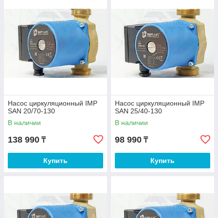
переключателя.
Насос циркуляционный IMP
Насос циркуляционный IMP
SAN 20/70-130
SAN 25/40-130
В наличии
В наличии
138 990
98 990
₸
₸
Купить
Купить