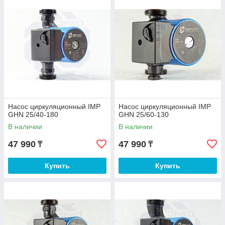
Насос циркуляционный IMP
Насос циркуляционный IMP
GHN 25/40-180
GHN 25/60-130
В наличии
В наличии
47 990
47 990
₸
₸
Купить
Купить