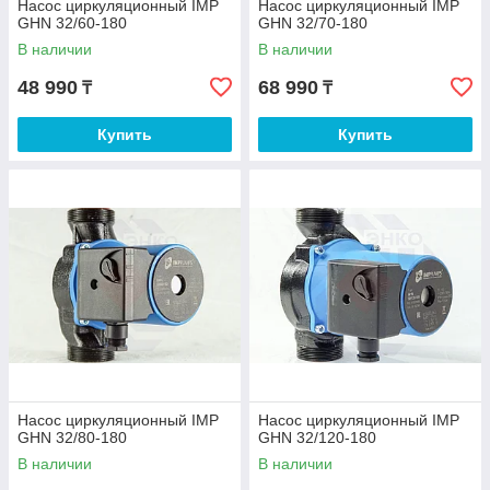
Насос циркуляционный IMP
Насос циркуляционный IMP
GHN 32/60-180
GHN 32/70-180
В наличии
В наличии
48 990
68 990
₸
₸
Купить
Купить
Насос циркуляционный IMP
Насос циркуляционный IMP
GHN 32/80-180
GHN 32/120-180
В наличии
В наличии