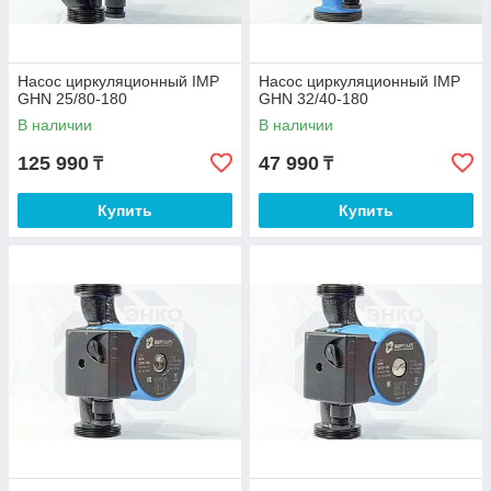
Насос циркуляционный IMP
Насос циркуляционный IMP
GHN 25/80-180
GHN 32/40-180
В наличии
В наличии
125 990
47 990
₸
₸
Купить
Купить