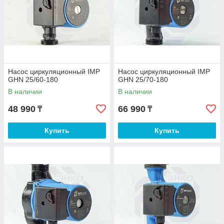
Насос циркуляционный IMP
Насос циркуляционный IMP
GHN 25/60-180
GHN 25/70-180
В наличии
В наличии
48 990
66 990
₸
₸
Купить
Купить