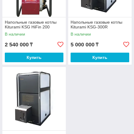
Напольные газовые котлы
Напольные газовые котлы
Kiturami KSG HiFin 200
Kiturami KSG-300R
В наличии
В наличии
2 540 000
5 000 000
₸
₸
Купить
Купить