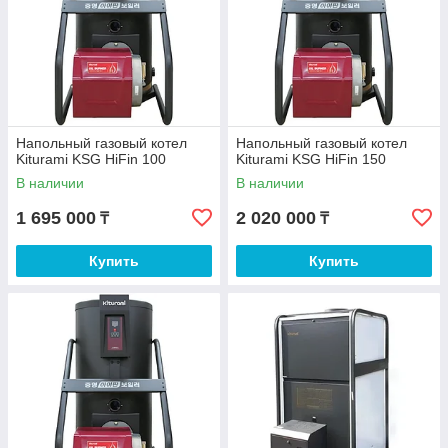
Напольный газовый котел
Напольный газовый котел
Kiturami KSG HiFin 100
Kiturami KSG HiFin 150
В наличии
В наличии
1 695 000
2 020 000
₸
₸
Купить
Купить