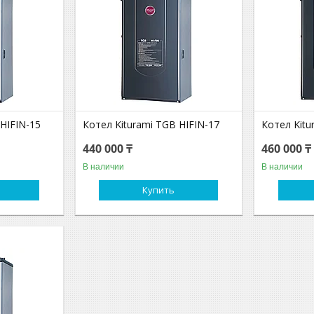
 HIFIN-15
Котел Kiturami TGB HIFIN-17
Котел Kitu
440 000 ₸
460 000 ₸
В наличии
В наличии
Купить