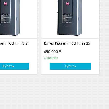
rami TGB HIFIN-21
Котел Kiturami TGB HiFin-25
490 000 ₸
В наличии
Купить
Купить