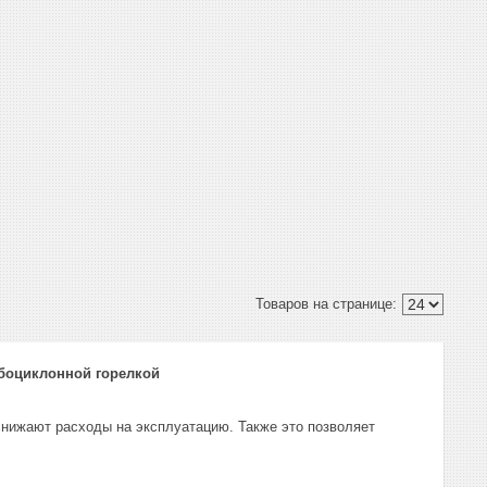
бо­циклонной горелкой
нижают расходы на эксплуатацию. Также это позволяет