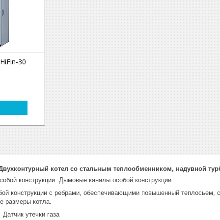
HiFin-30
. Двухконтурный котел со стальным теплообменником, надувной тур
Дымовые каналы особой конструкции
ой конструкции с ребрами, обеспечивающими повышенный теплосьем, с
е размеры котла.
Датчик утечки газа