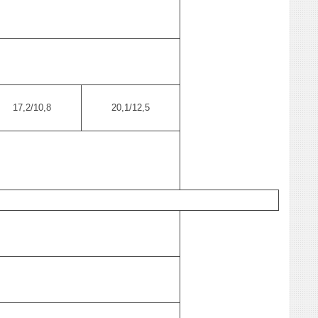
17,2/10,8
20,1/12,5