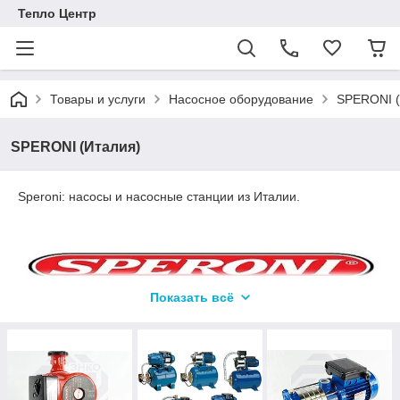
Тепло Центр
Товары и услуги
Насосное оборудование
SPERONI (
SPERONI (Италия)
Speroni: насосы и насосные станции из Италии.
Показать всё