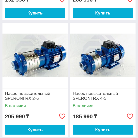
Купить
Купить
Насос повысительный
Насос повысительный
SPERONI RX 2-6
SPERONI RX 4-3
В наличии
В наличии
205 990
185 990
₸
₸
Купить
Купить