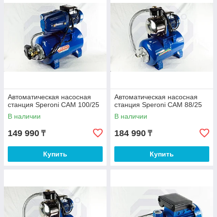
Автоматическая насосная
Автоматическая насосная
станция Speroni CAM 100/25
станция Speroni CAM 88/25
В наличии
В наличии
149 990
184 990
₸
₸
Купить
Купить