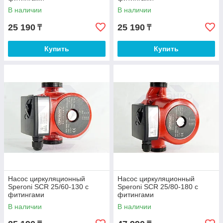
В наличии
В наличии
25 190
25 190
₸
₸
Купить
Купить
Насос циркуляционный
Насос циркуляционный
Speroni SCR 25/60-130 с
Speroni SCR 25/80-180 с
фитингами
фитингами
В наличии
В наличии