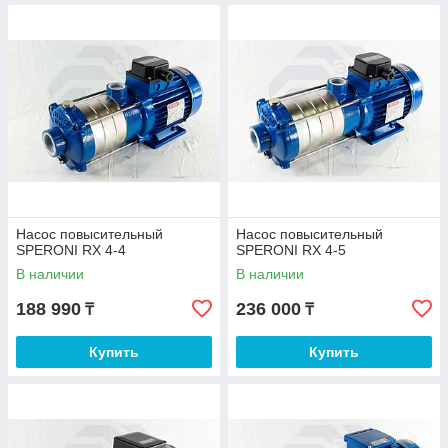
Насос повысительный
Насос повысительный
SPERONI RX 4-4
SPERONI RX 4-5
В наличии
В наличии
188 990
236 000
₸
₸
Купить
Купить