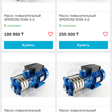
Насос повысительный
Насос повысительный
SPERONI RXM 4-4
SPERONI RXM 4-6
В наличии
В наличии
189 990
255 000
₸
₸
Купить
Купить
Насос повысительный
Насос повысительный