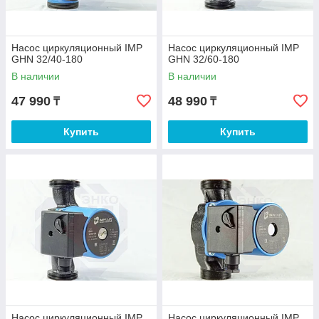
Насос циркуляционный IMP
Насос циркуляционный IMP
GHN 32/40-180
GHN 32/60-180
В наличии
В наличии
47 990
48 990
₸
₸
Купить
Купить
Насос циркуляционный IMP
Насос циркуляционный IMP