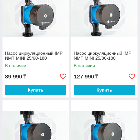
Насос циркуляционный IMP
Насос циркуляционный IMP
NMT MINI 25/60-180
NMT MINI 25/80-180
В наличии
В наличии
89 990
127 990
₸
₸
Купить
Купить