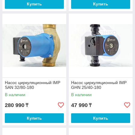
Купить
Купить
Насос циркуляционный IMP
Насос циркуляционный IMP
SAN 32/80-180
GHN 25/40-180
В наличии
В наличии
280 990
47 990
₸
₸
Купить
Купить