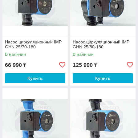
Насос циркуляционный IMP
Насос циркуляционный IMP
GHN 25/70-180
GHN 25/80-180
В наличии
В наличии
66 990
125 990
₸
₸
Купить
Купить