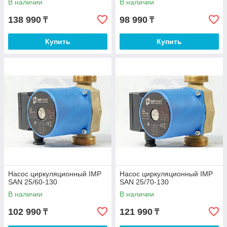
В наличии
В наличии
138 990
98 990
₸
₸
Купить
Купить
Насос циркуляционный IMP
Насос циркуляционный IMP
SAN 25/60-130
SAN 25/70-130
В наличии
В наличии
102 990
121 990
₸
₸