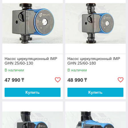
Насос циркуляционный IMP
Насос циркуляционный IMP
GHN 25/60-130
GHN 25/60-180
В наличии
В наличии
47 990
48 990
₸
₸
Купить
Купить