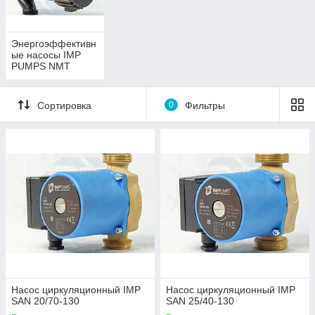
Энергоэффективн
ые насосы IMP
PUMPS NMT
SMART
Сортировка
0
Фильтры
Насос циркуляционный IMP
Насос циркуляционный IMP
SAN 20/70-130
SAN 25/40-130