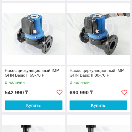
Насос циркуляционный IMP
Насос циркуляционный IMP
GHN Basic II 65-70 F
GHN Basic II 80-70 F
В наличии
В наличии
542 990
690 990
₸
₸
Купить
Купить