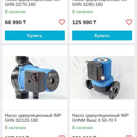
GHN 32/70-180
GHN 32/80-180
В наличии
В наличии
68 990
125 990
₸
₸
Купить
Купить
Насос циркуляционный IMP
Насос циркуляционный IMP
GHN 32/120-180
GHNM Basic II 50-70 F
В наличии
В наличии